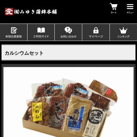
カルシウムセット