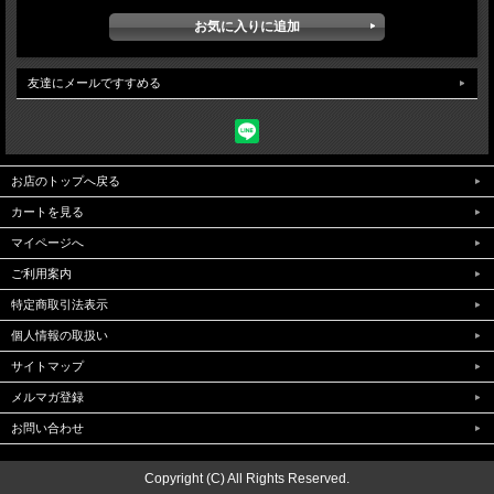
友達にメールですすめる
お店のトップへ戻る
カートを見る
マイページへ
ご利用案内
特定商取引法表示
個人情報の取扱い
サイトマップ
メルマガ登録
お問い合わせ
Copyright (C) All Rights Reserved.